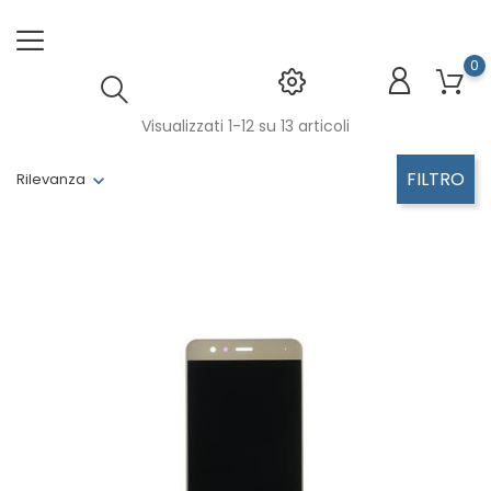
0
Visualizzati 1-12 su 13 articoli
FILTRO
Rilevanza