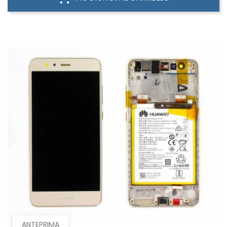
ANTEPRIMA