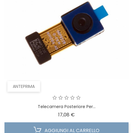
ANTEPRIMA
Telecamera Posteriore Per...
Prezzo
17,08 €
AGGIUNGI AL CARRELLO