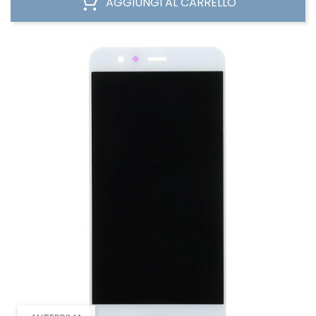
AGGIUNGI AL CARRELLO