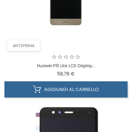
ANTEPRIMA
Huawei P10 Lite LCD Display...
Prezzo
59,78 €
AGGIUNGI AL CARRELLO