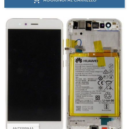
ANTEPRIMA