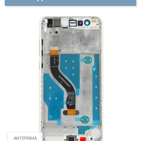
ANTEPRIMA