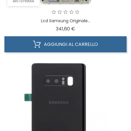
ANTEPRIMA
Lcd Samsung Originale...
Prezzo
341,60 €
AGGIUNGI AL CARRELLO