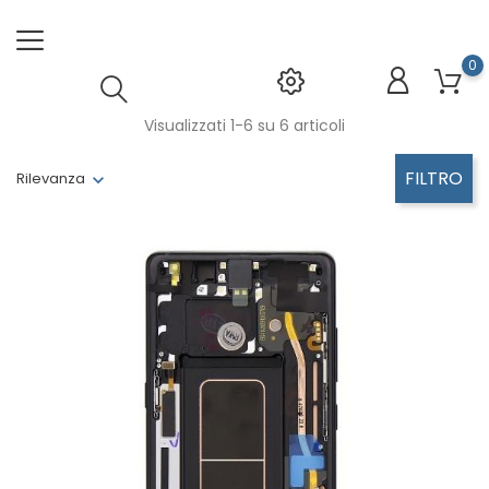
0
Visualizzati 1-6 su 6 articoli
FILTRO
Rilevanza