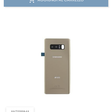
ANTEPRIMA