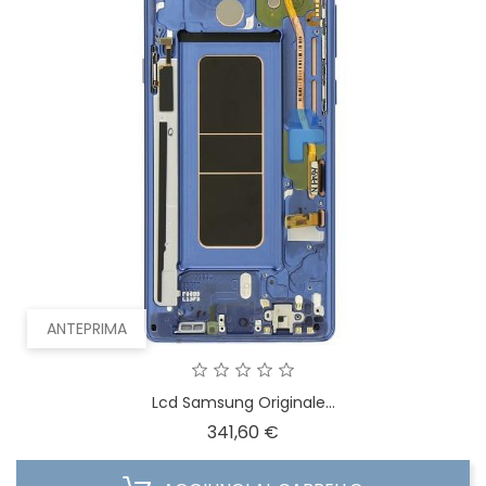
ANTEPRIMA
Lcd Samsung Originale...
Prezzo
341,60 €