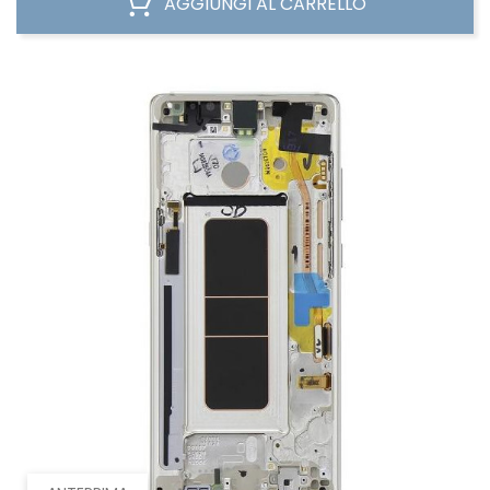
AGGIUNGI AL CARRELLO