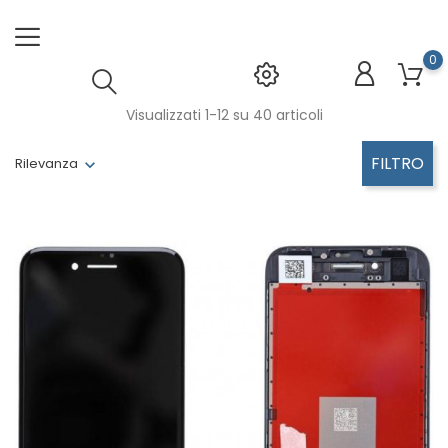
0
Visualizzati 1-12 su 40 articoli
FILTRO
Rilevanza