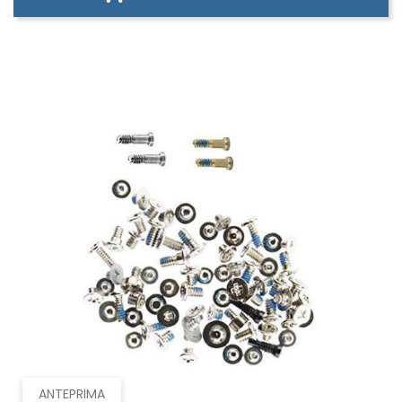
ANTEPRIMA