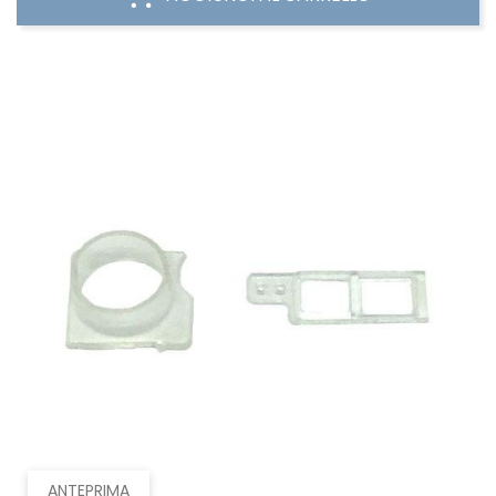
ANTEPRIMA