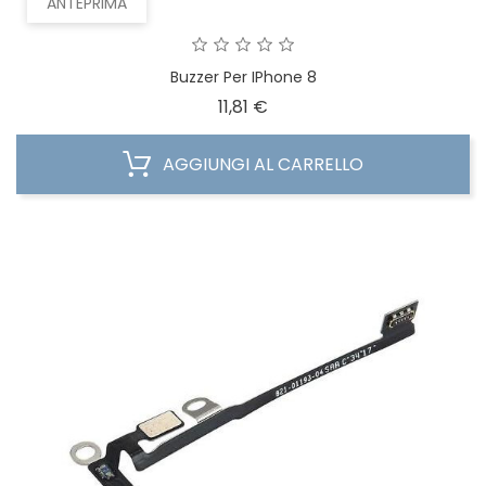
ANTEPRIMA
Buzzer Per IPhone 8
Prezzo
11,81 €
AGGIUNGI AL CARRELLO