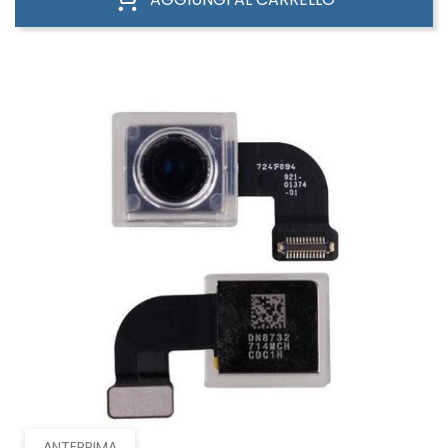
ANTEPRIMA