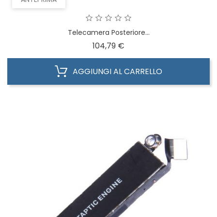
Telecamera Posteriore...
Prezzo
104,79 €
AGGIUNGI AL CARRELLO