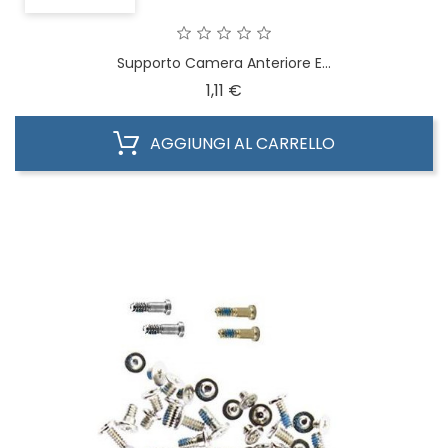
Supporto Camera Anteriore E...
Prezzo
1,11 €
AGGIUNGI AL CARRELLO