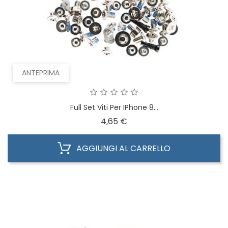
ANTEPRIMA
Full Set Viti Per IPhone 8...
Prezzo
4,65 €
AGGIUNGI AL CARRELLO