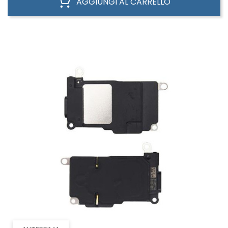
AGGIUNGI AL CARRELLO