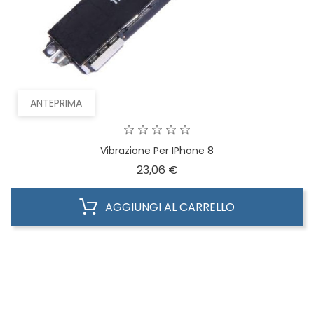
ANTEPRIMA
Vibrazione Per IPhone 8
Prezzo
23,06 €
AGGIUNGI AL CARRELLO