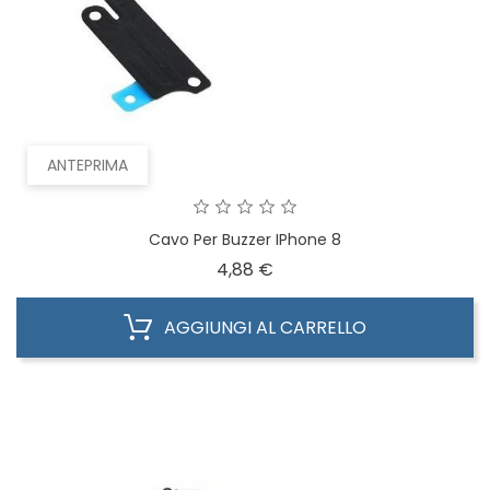
ANTEPRIMA
Cavo Per Buzzer IPhone 8
Prezzo
4,88 €
AGGIUNGI AL CARRELLO