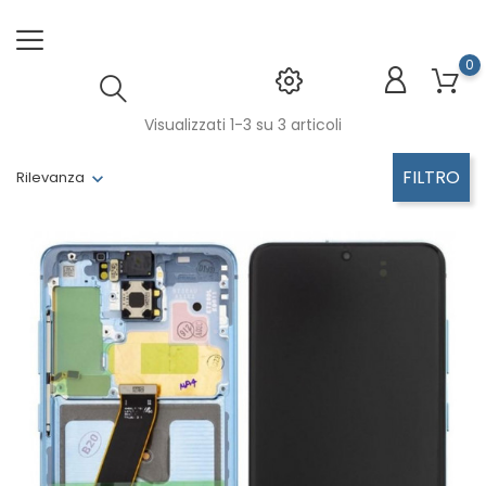
0
Visualizzati 1-3 su 3 articoli
FILTRO
Rilevanza