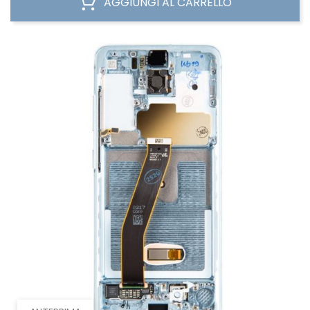
AGGIUNGI AL CARRELLO