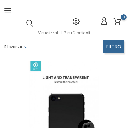
0
Visualizzati 1-2 su 2 articoli
FILTRO
Rilevanza