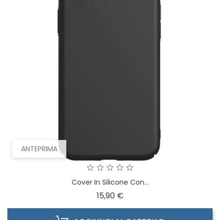
ANTEPRIMA
Cover In Silicone Con...
Prezzo
15,90 €