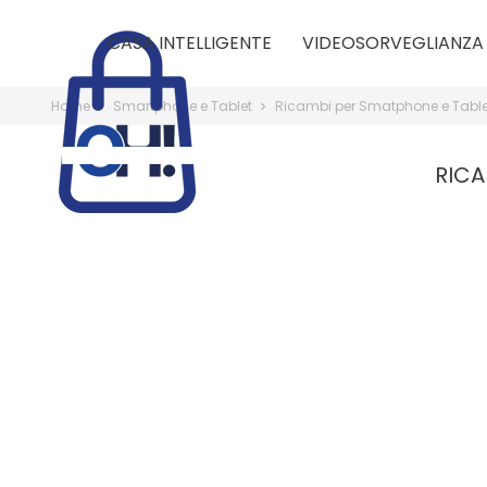
CASA INTELLIGENTE
VIDEOSORVEGLIANZA
Home
Smartphone e Tablet
Ricambi per Smatphone e Tabl
RICA