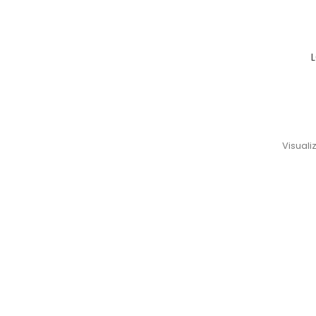
Visualiz