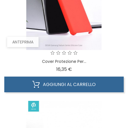
ANTEPRIMA
Cover Protezione Per...
Prezzo
16,35 €
AGGIUNGI AL CARRELLO