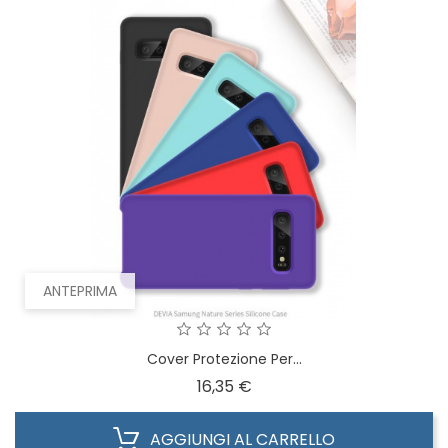
ANTEPRIMA
Cover Protezione Per...
Prezzo
16,35 €
AGGIUNGI AL CARRELLO