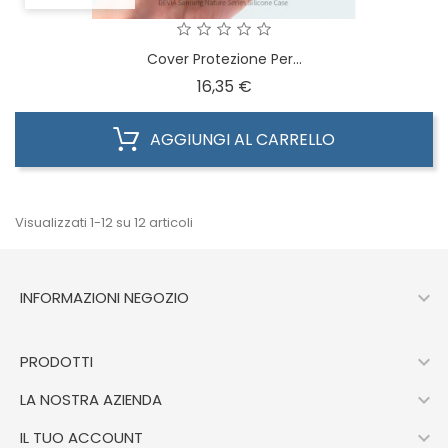
Cover Protezione Per...
Prezzo
16,35 €
AGGIUNGI AL CARRELLO
Visualizzati 1-12 su 12 articoli

INFORMAZIONI NEGOZIO

PRODOTTI

LA NOSTRA AZIENDA

IL TUO ACCOUNT