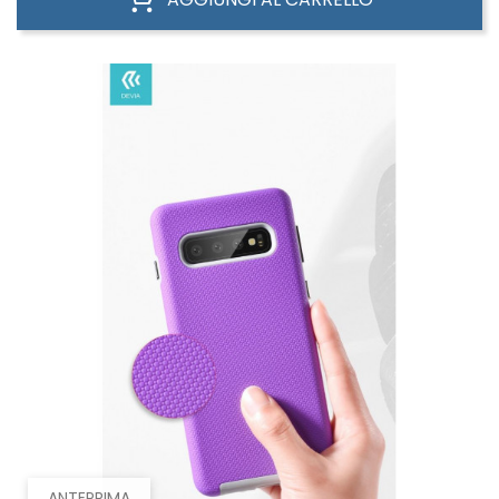
ANTEPRIMA