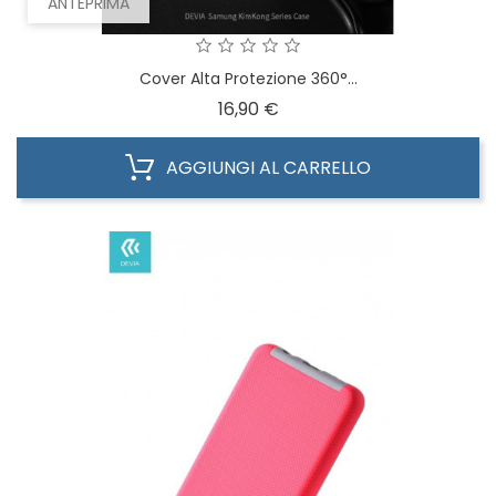
ANTEPRIMA
Cover Alta Protezione 360°...
Prezzo
16,90 €
AGGIUNGI AL CARRELLO