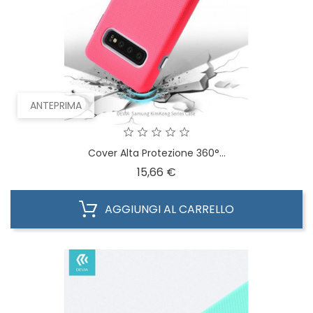
ANTEPRIMA
Cover Alta Protezione 360°...
Prezzo
15,66 €
AGGIUNGI AL CARRELLO