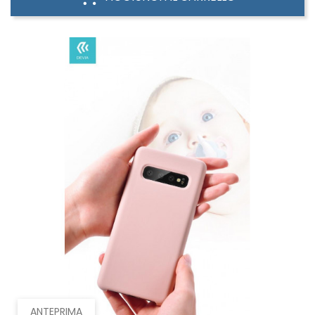
ANTEPRIMA