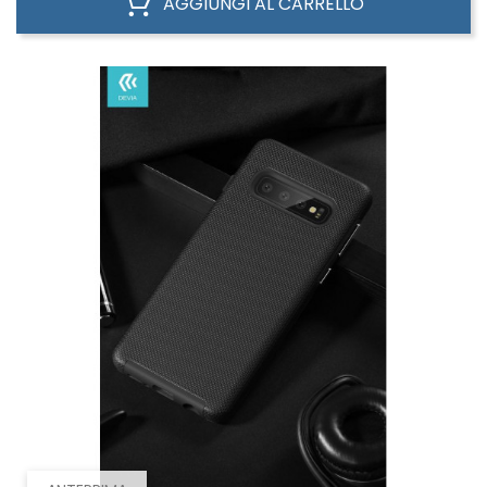
AGGIUNGI AL CARRELLO