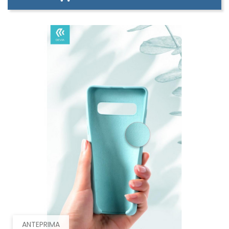
ANTEPRIMA