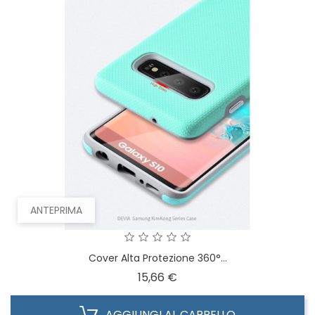
ANTEPRIMA
Cover Alta Protezione 360°...
Prezzo
15,66 €
AGGIUNGI AL CARRELLO