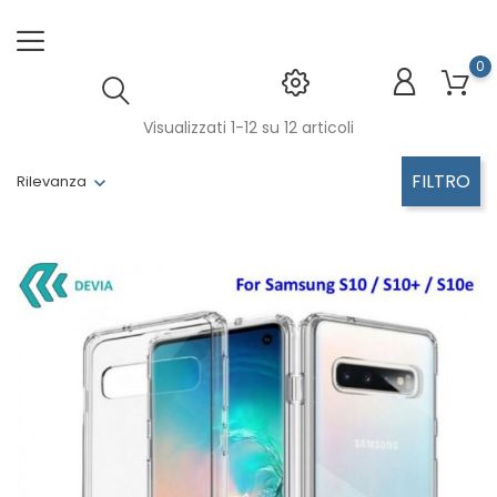
0
Visualizzati 1-12 su 12 articoli
FILTRO
Rilevanza