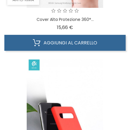
Cover Alta Protezione 360°...
Prezzo
15,66 €
AGGIUNGI AL CARRELLO