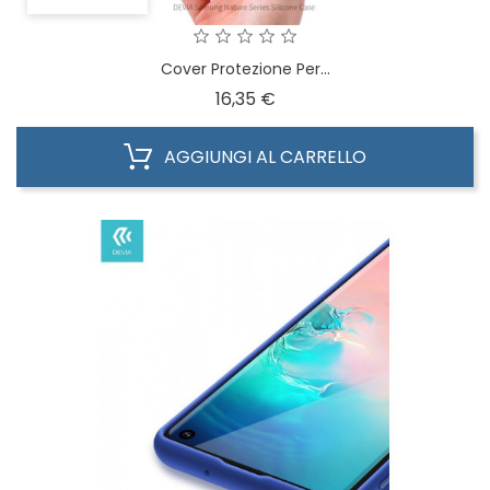
Cover Protezione Per...
Prezzo
16,35 €
AGGIUNGI AL CARRELLO