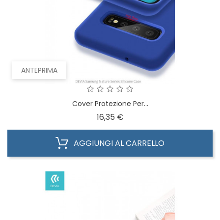
ANTEPRIMA
Cover Protezione Per...
Prezzo
16,35 €
AGGIUNGI AL CARRELLO