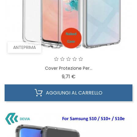
ANTEPRIMA
Cover Protezione Per...
Prezzo
9,71 €
AGGIUNGI AL CARRELLO