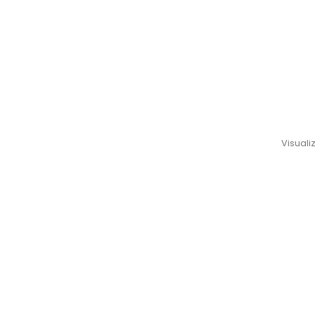
Visualiz