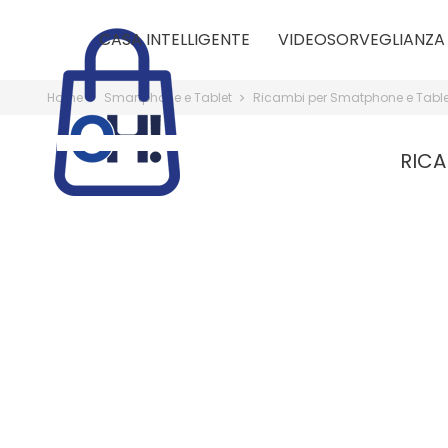
CASA INTELLIGENTE
VIDEOSORVEGLIANZA
Home
Smartphone e Tablet
Ricambi per Smatphone e Tabl
RICA