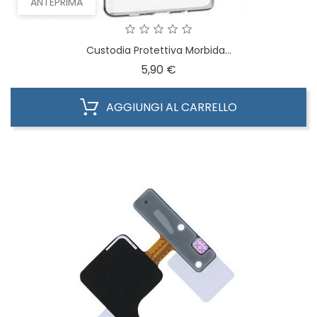
ANTEPRIMA
Custodia Protettiva Morbida...
Prezzo
5,90 €
AGGIUNGI AL CARRELLO