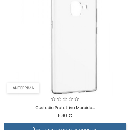
ANTEPRIMA
Custodia Protettiva Morbida...
Prezzo
5,90 €