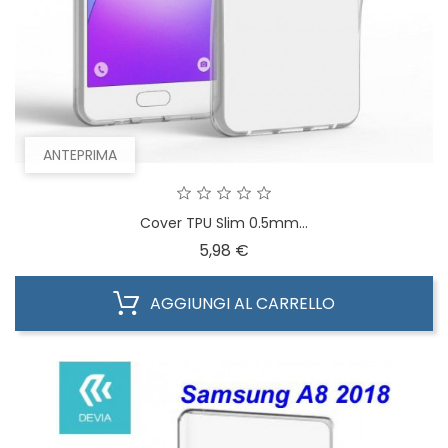
ANTEPRIMA
Cover TPU Slim 0.5mm...
Prezzo
5,98 €
AGGIUNGI AL CARRELLO