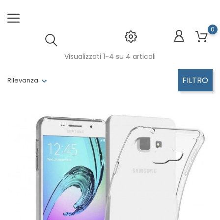
0
Visualizzati 1-4 su 4 articoli
FILTRO
Rilevanza