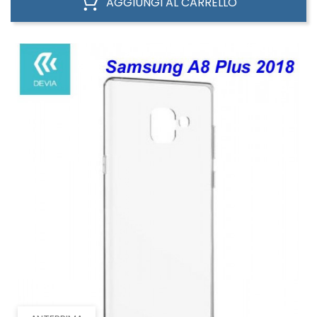
AGGIUNGI AL CARRELLO