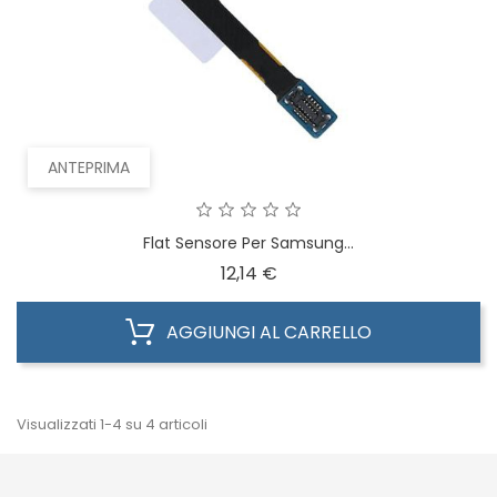
ANTEPRIMA
Flat Sensore Per Samsung...
Prezzo
12,14 €
AGGIUNGI AL CARRELLO
Visualizzati 1-4 su 4 articoli