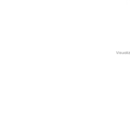
Visualiz