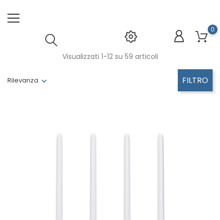
0
Visualizzati 1-12 su 59 articoli
FILTRO
Rilevanza