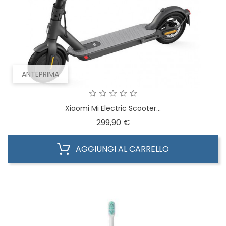
ANTEPRIMA
Xiaomi Mi Electric Scooter...
Prezzo
299,90 €
AGGIUNGI AL CARRELLO