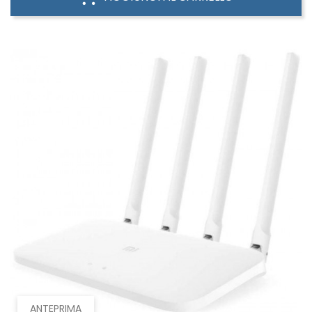
ANTEPRIMA