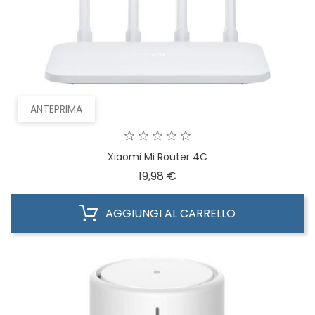
ANTEPRIMA
Xiaomi Mi Router 4C
Prezzo
19,98 €
AGGIUNGI AL CARRELLO