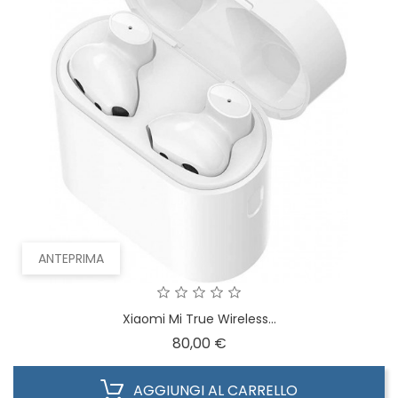
ANTEPRIMA
Xiaomi Mi True Wireless...
Prezzo
80,00 €
AGGIUNGI AL CARRELLO