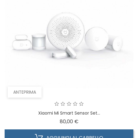
ANTEPRIMA
Xiaomi Mi Smart Sensor Set...
Prezzo
80,00 €
AGGIUNGI AL CARRELLO