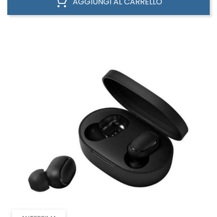
AGGIUNGI AL CARRELLO