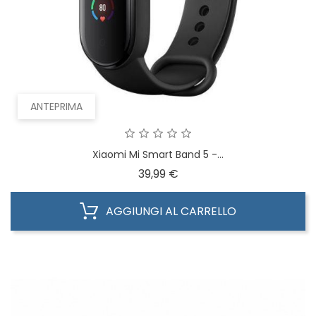
ANTEPRIMA
Xiaomi Mi Smart Band 5 -...
Prezzo
39,99 €
AGGIUNGI AL CARRELLO