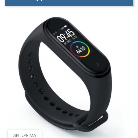
ANTEPRIMA