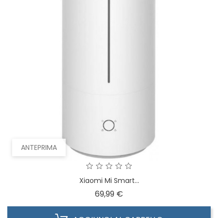
ANTEPRIMA
Xiaomi Mi Smart...
Prezzo
69,99 €