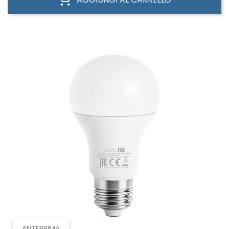
ANTEPRIMA