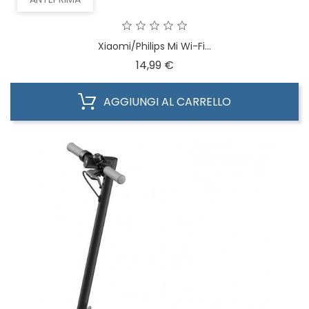
Xiaomi/Philips Mi Wi-Fi...
Prezzo
14,99 €
AGGIUNGI AL CARRELLO