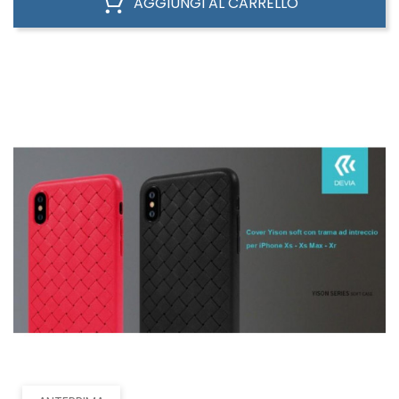
AGGIUNGI AL CARRELLO