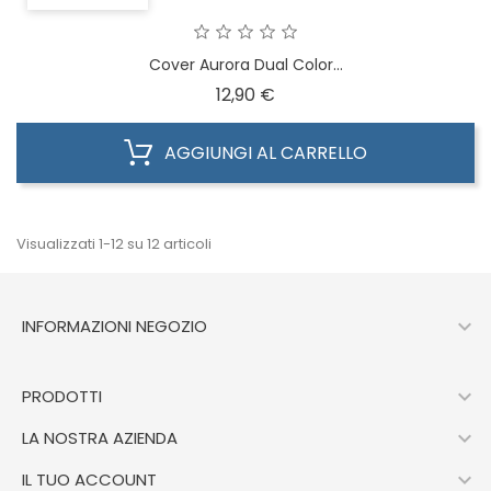
Cover Aurora Dual Color...
Prezzo
12,90 €
AGGIUNGI AL CARRELLO
Visualizzati 1-12 su 12 articoli

INFORMAZIONI NEGOZIO

PRODOTTI

LA NOSTRA AZIENDA

IL TUO ACCOUNT