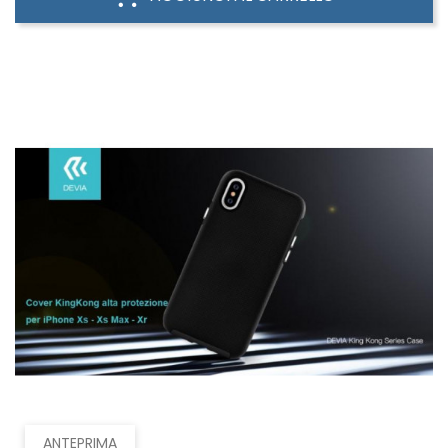
ANTEPRIMA