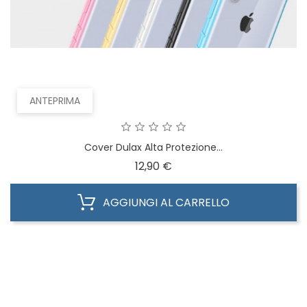
ANTEPRIMA
Cover Dulax Alta Protezione...
Prezzo
12,90 €
AGGIUNGI AL CARRELLO