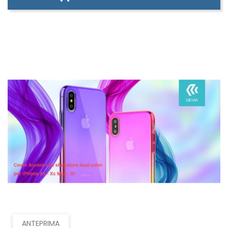
ANTEPRIMA