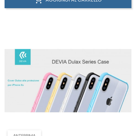
ANTEPRIMA