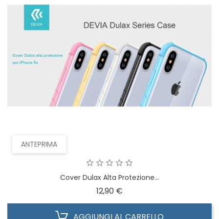
ANTEPRIMA
Cover Dulax Alta Protezione...
Prezzo
12,90 €
AGGIUNGI AL CARRELLO