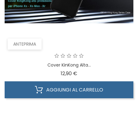
ANTEPRIMA
Cover KinKong Alta...
Prezzo
12,90 €
AGGIUNGI AL CARRELLO