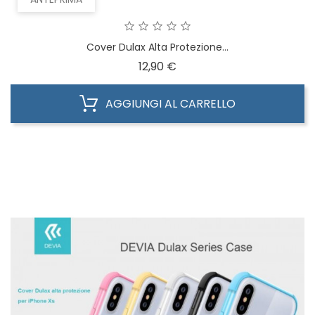
Cover Dulax Alta Protezione...
Prezzo
12,90 €
AGGIUNGI AL CARRELLO