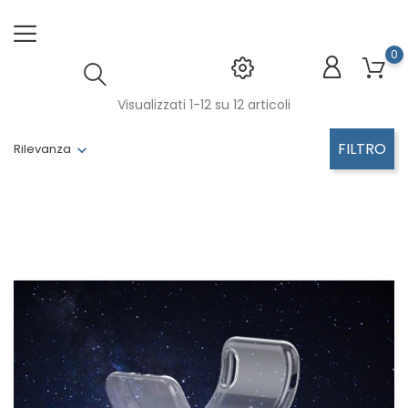
0
Visualizzati 1-12 su 12 articoli
FILTRO
Rilevanza