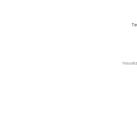
Te
Visualiz